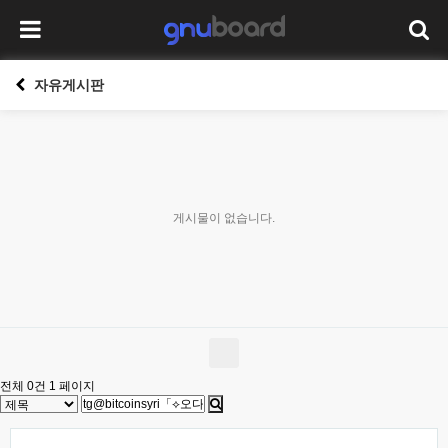
자유게시판
게시물이 없습니다.
전체 0건
1 페이지