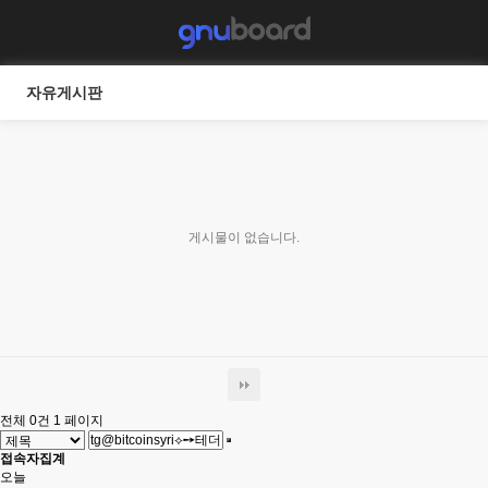
자유게시판
게시물이 없습니다.
전체 0건
1 페이지
접속자집계
오늘