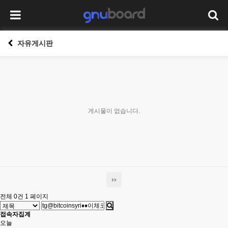
자유게시판
게시물이 없습니다.
전체 0건
1 페이지
접속자집계
오늘