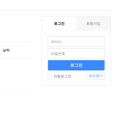
로그인
회원가입
날짜
정보찾기
자동로그인