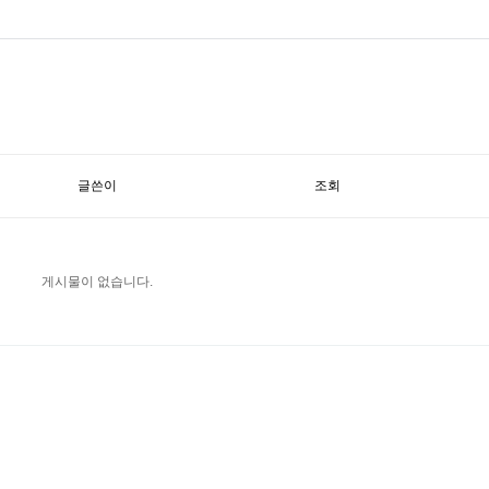
글쓴이
조회
게시물이 없습니다.