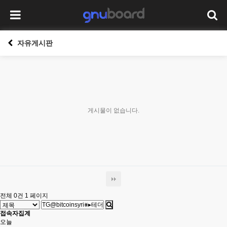
자유게시판
게시물이 없습니다.
전체 0건
1 페이지
접속자집계
오늘