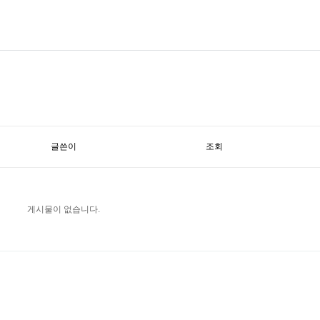
글쓴이
조회
게시물이 없습니다.