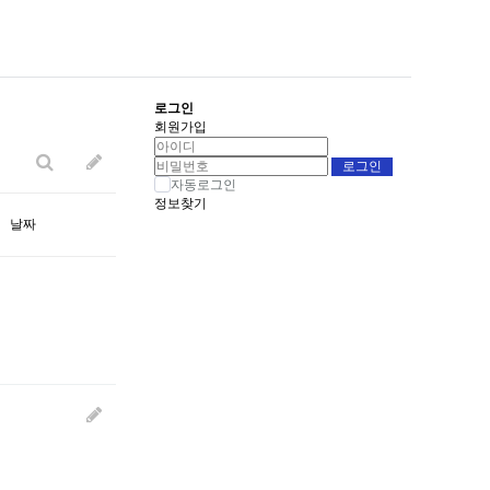
로그인
회원가입
자동로그인
정보찾기
날짜