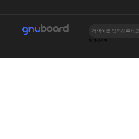
인기검색어