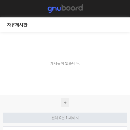
자유게시판
게시물이 없습니다.
전체 0건
1 페이지