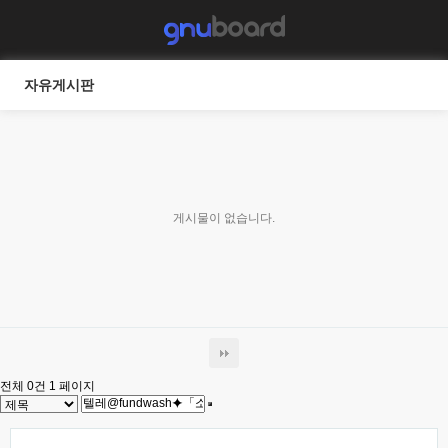
자유게시판
게시물이 없습니다.
전체 0건
1 페이지