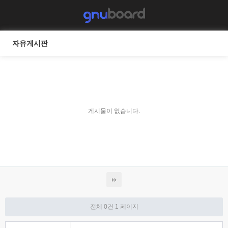
자유게시판
게시물이 없습니다.
전체 0건
1 페이지