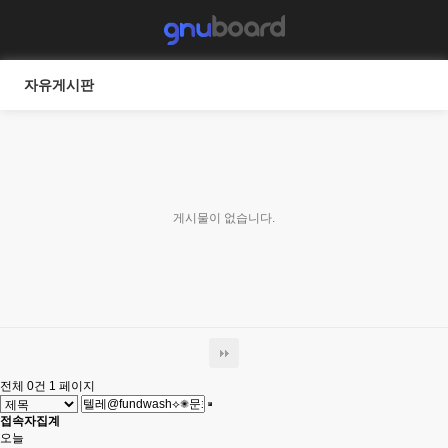
자유게시판
게시물이 없습니다.
전체 0건
1 페이지
접속자집계
오늘