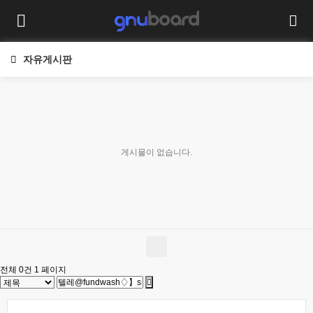
자유게시판
게시물이 없습니다.
전체 0건
1 페이지