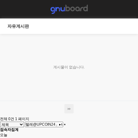
자유게시판
게시물이 없습니다.
전체 0건
1 페이지
접속자집계
오늘