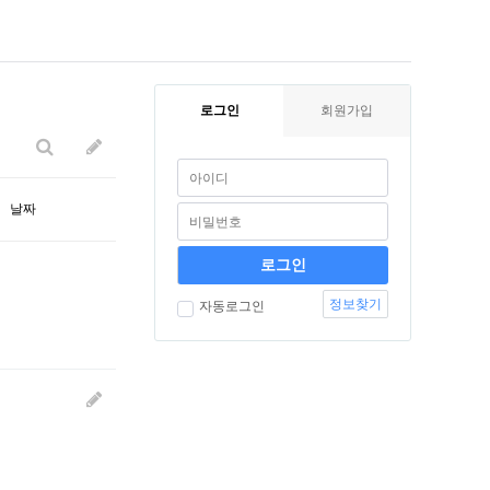
로그인
회원가입
날짜
정보찾기
자동로그인