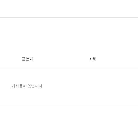
글쓴이
조회
게시물이 없습니다.