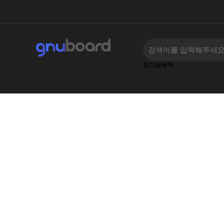
인기검색어