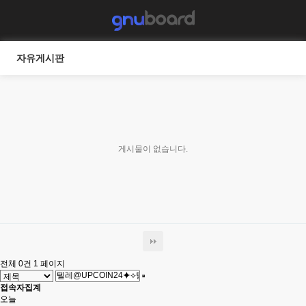
자유게시판
게시물이 없습니다.
전체 0건
1 페이지
접속자집계
오늘