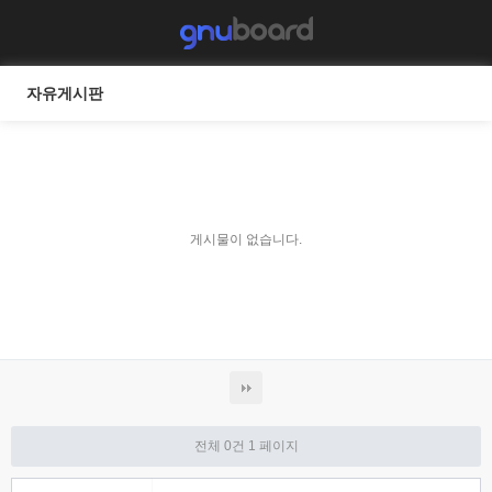
자유게시판
게시물이 없습니다.
전체 0건
1 페이지