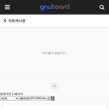
자유게시판
게시물이 없습니다.
전체 0건
1 페이지