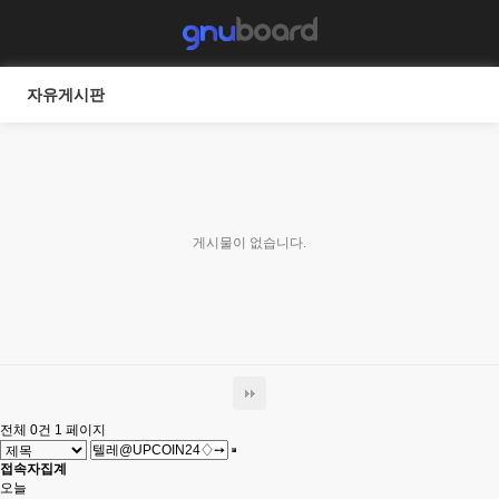
자유게시판
게시물이 없습니다.
전체 0건
1 페이지
접속자집계
오늘