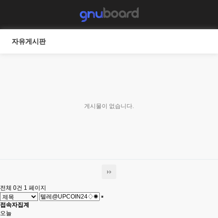
자유게시판
게시물이 없습니다.
전체 0건
1 페이지
접속자집계
오늘