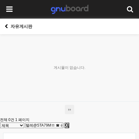
자유게시판
게시물이 없습니다.
전체 0건
1 페이지