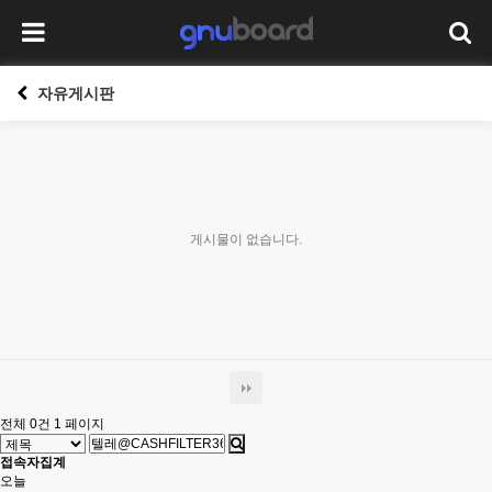
자유게시판
게시물이 없습니다.
전체 0건
1 페이지
접속자집계
오늘