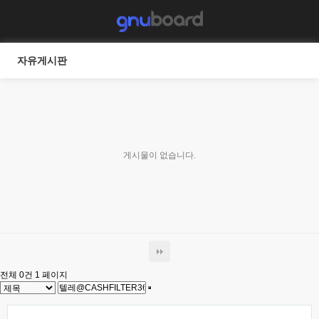
자유게시판
게시물이 없습니다.
전체 0건
1 페이지