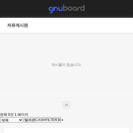
자유게시판
게시물이 없습니다.
전체 0건
1 페이지