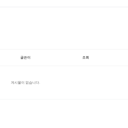
글쓴이
조회
게시물이 없습니다.