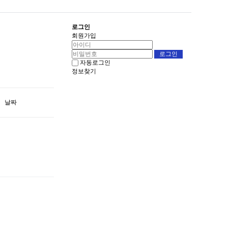
로그인
회원가입
자동로그인
정보찾기
날짜