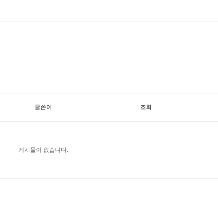
글쓴이
조회
게시물이 없습니다.