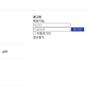
로그인
회원가입
자동로그인
정보찾기
날짜