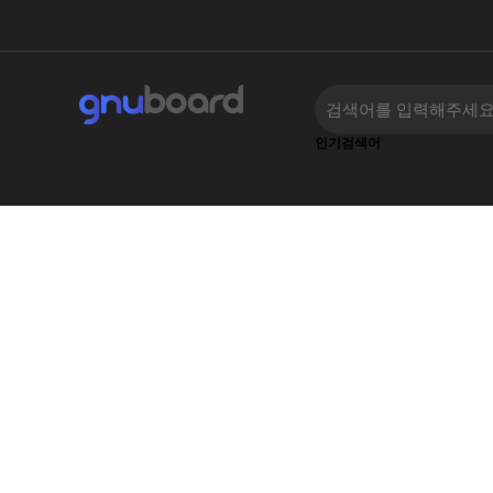
인기검색어