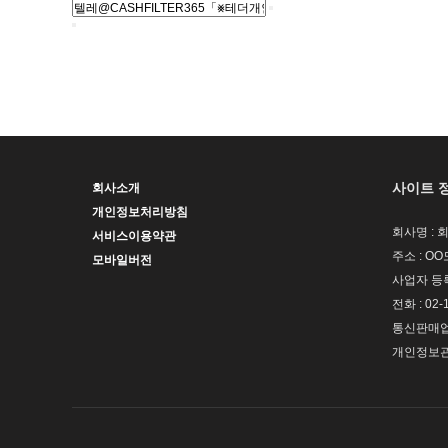
사이트 
회사소개
개인정보처리방침
회사명 : 
서비스이용약관
주소 : OO
모바일버전
사업자 등록번
전화 : 02-
통신판매업신
개인정보관