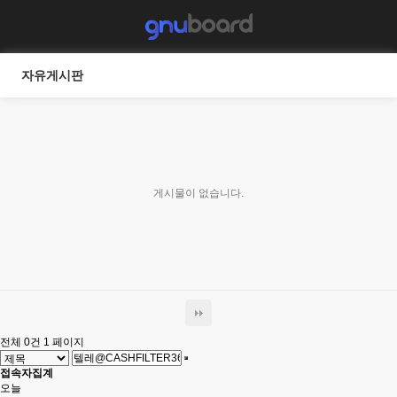
자유게시판
게시물이 없습니다.
전체 0건
1 페이지
접속자집계
오늘