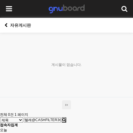
자유게시판
게시물이 없습니다.
전체 0건
1 페이지
접속자집계
오늘