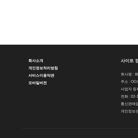
사이트 
회사소개
개인정보처리방침
회사명 : 
서비스이용약관
주소 : OO
모바일버전
사업자 등록번
전화 : 02-
통신판매업신
개인정보관