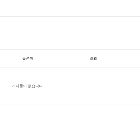
글쓴이
조회
게시물이 없습니다.