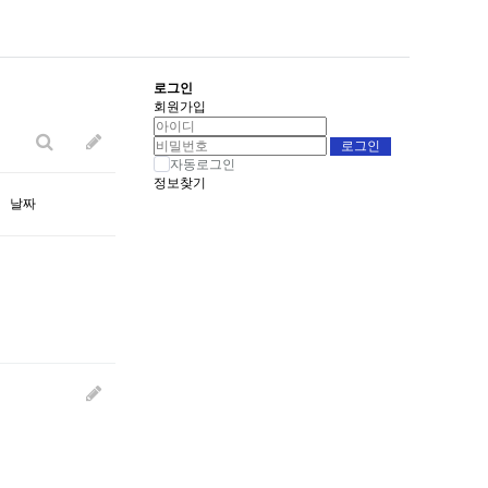
로그인
회원가입
자동로그인
정보찾기
날짜