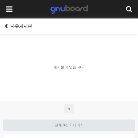
자유게시판
게시물이 없습니다.
전체 0건
1 페이지