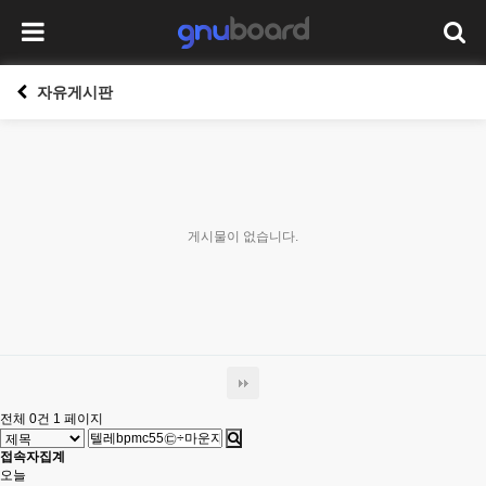
자유게시판
게시물이 없습니다.
전체 0건
1 페이지
접속자집계
오늘