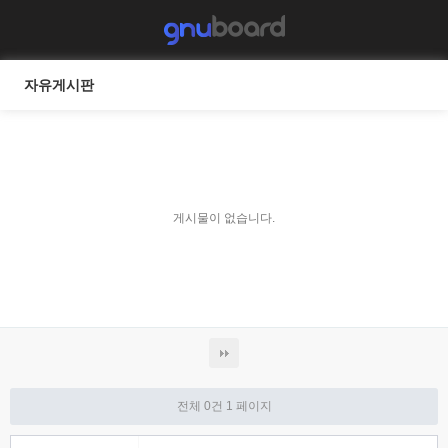
자유게시판
게시물이 없습니다.
전체 0건
1 페이지