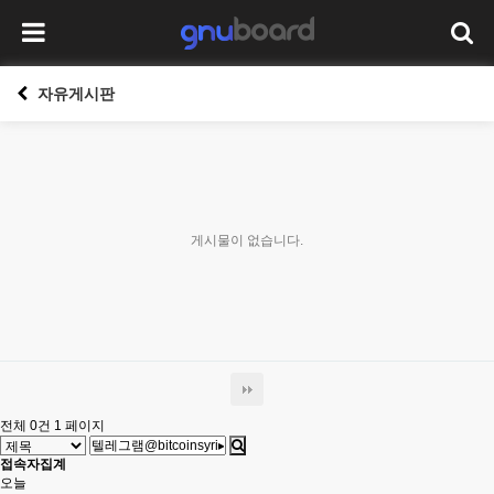
자유게시판
게시물이 없습니다.
전체 0건
1 페이지
접속자집계
오늘